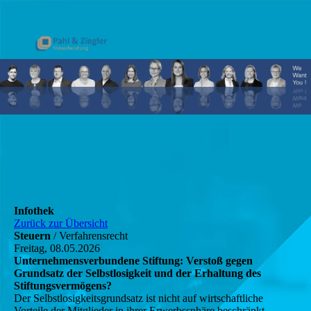
Infothek
Zurück zur Übersicht
Steuern
/ Verfahrensrecht
Freitag, 08.05.2026
Unternehmensverbundene Stiftung: Verstoß gegen
Grundsatz der Selbstlosigkeit und der Erhaltung des
Stiftungsvermögens?
Der Selbstlosigkeitsgrundsatz ist nicht auf wirtschaftliche
Vorteile der Mitglieder in ihrer Erwerbssphäre beschränkt.